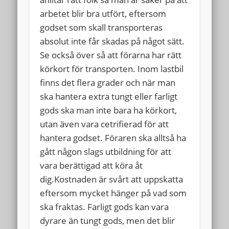
arbetet blir bra utfört, eftersom
godset som skall transporteras
absolut inte får skadas på något sätt.
Se också över så att förarna har rätt
körkort för transporten. Inom lastbil
finns det flera grader och när man
ska hantera extra tungt eller farligt
gods ska man inte bara ha körkort,
utan även vara cetrifierad för att
hantera godset. Föraren ska alltså ha
gått någon slags utbildning för att
vara berättigad att köra åt
dig.
Kostnaden är svårt att uppskatta
eftersom mycket hänger på vad som
ska fraktas. Farligt gods kan vara
dyrare än tungt gods, men det blir