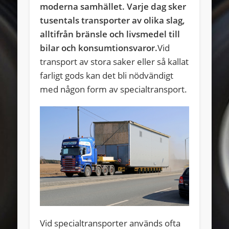
moderna samhället. Varje dag sker
tusentals transporter av olika slag,
alltifrån bränsle och livsmedel till
bilar och konsumtionsvaror.
Vid
transport av stora saker eller så kallat
farligt gods kan det bli nödvändigt
med någon form av specialtransport.
Vid specialtransporter används ofta