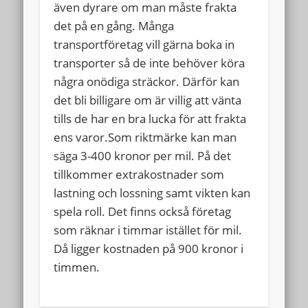
även dyrare om man måste frakta
det på en gång. Många
transportföretag vill gärna boka in
transporter så de inte behöver köra
några onödiga sträckor. Därför kan
det bli billigare om är villig att vänta
tills de har en bra lucka för att frakta
ens varor.Som riktmärke kan man
säga 3-400 kronor per mil. På det
tillkommer extrakostnader som
lastning och lossning samt vikten kan
spela roll. Det finns också företag
som räknar i timmar istället för mil.
Då ligger kostnaden på 900 kronor i
timmen.